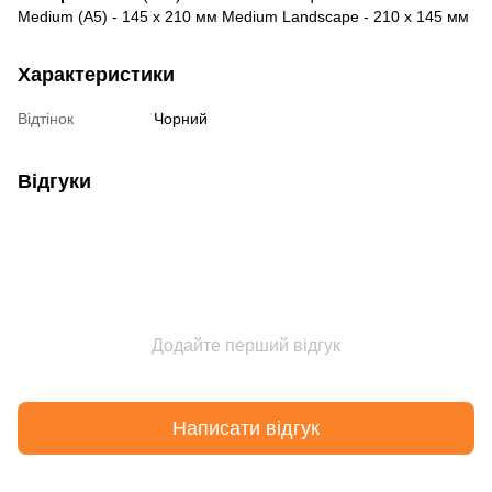
Medium (A5) - 145 х 210 мм Medium Landscape - 210 х 145 мм
Характеристики
Відтінок
Чорний
Відгуки
Додайте перший відгук
Написати відгук