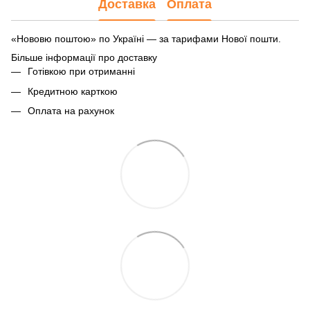
Доставка
Оплата
«Нововю поштою» по Україні — за тарифами Нової пошти.
Більше інформації про доставку
Готівкою при отриманні
Кредитною карткою
Оплата на рахунок