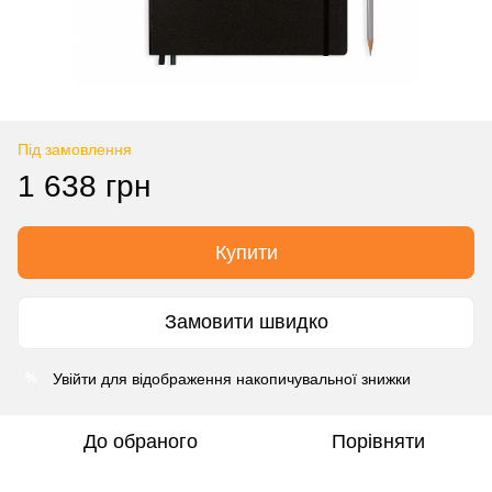
Під замовлення
1 638 грн
Купити
Замовити швидко
Увійти
для відображення накопичувальної знижки
%
До обраного
Порівняти