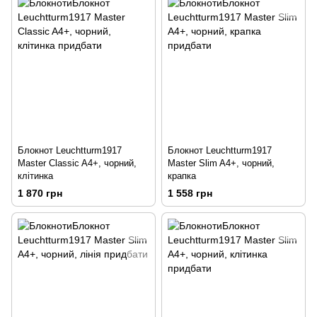
Блокнот Leuchtturm1917
Блокнот Leuchtturm1917
Master Classic A4+, чорний,
Master Slim A4+, чорний,
клітинка
крапка
1 870 грн
1 558 грн