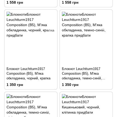
1 558 грн
1 558 грн
Блокнот Leuchtturm1917
Блокнот Leuchtturm1917
Composition (B5), М'яка
Composition (B5), М'яка
обкладинка, чорний, крапка
обкладинка, темно-синій,
крапка
1 350 грн
1 350 грн