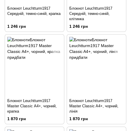
Блокнот Leuchtturm1917
Блокнот Leuchtturm1917
Середній, темно-синій, крапка
Середній, темно-синій,
клітинка
1 246 грн
1 246 грн
Блокнот Leuchtturm1917
Блокнот Leuchtturm1917
Master Classic А4+, чорний,
Master Classic A4+, чорний,
крапка
лінія
1 870 грн
1 870 грн