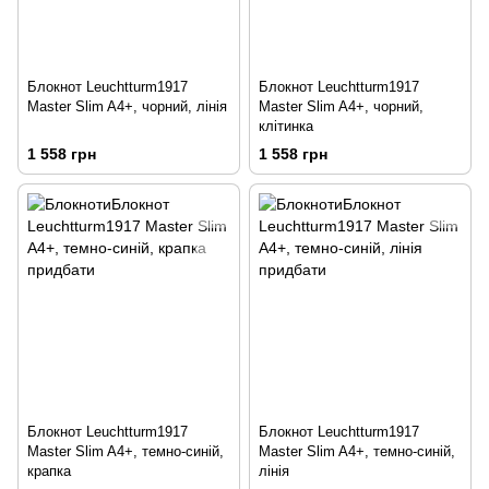
Блокнот Leuchtturm1917
Блокнот Leuchtturm1917
Master Slim A4+, чорний, лінія
Master Slim A4+, чорний,
клітинка
1 558 грн
1 558 грн
Блокнот Leuchtturm1917
Блокнот Leuchtturm1917
Master Slim A4+, темно-синій,
Master Slim A4+, темно-синій,
крапка
лінія