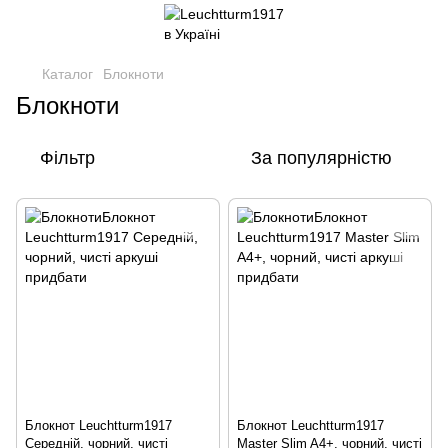
Каталог
Блокноти
Блокноти
Фільтр
За популярністю
Блокнот Leuchtturm1917
Блокнот Leuchtturm1917
Середній, чорний, чисті
Master Slim A4+, чорний, чисті