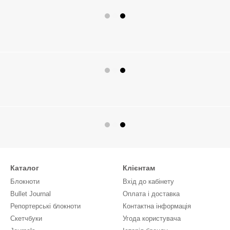
Каталог
Клієнтам
Блокноти
Вхід до кабінету
Bullet Journal
Оплата і доставка
Репортерські блокноти
Контактна інформація
Скетчбуки
Угода користувача