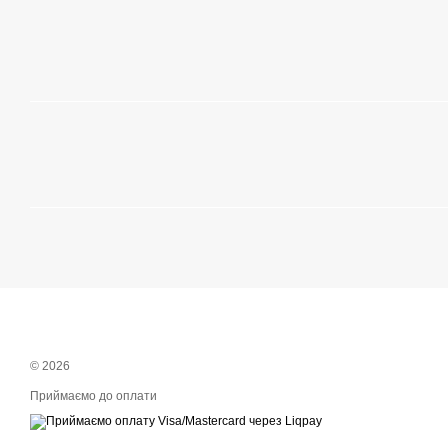
© 2026
Приймаємо до оплати