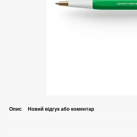
Опис
Новий відгук або коментар