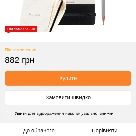
Під замовлення
Під замовлення
882 грн
Купити
Замовити швидко
Увійти
для відображення накопичувальної знижки
%
До обраного
Порівняти