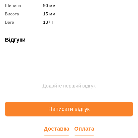
Ширина
90 мм
Висота
15 мм
Вага
137 г
Відгуки
Додайте перший відгук
Написати відгук
Доставка
Оплата