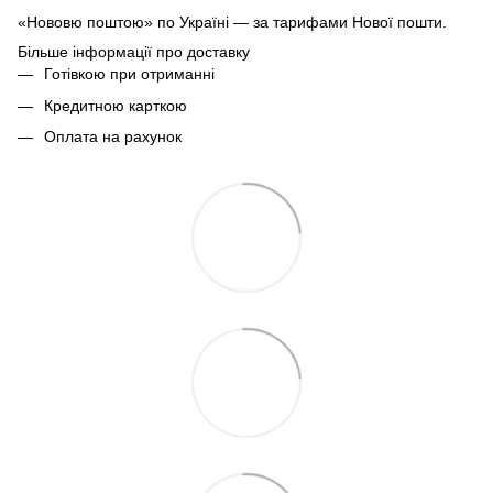
«Нововю поштою» по Україні — за тарифами Нової пошти.
Більше інформації про доставку
Готівкою при отриманні
Кредитною карткою
Оплата на рахунок