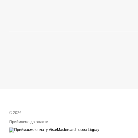
© 2026
Приймаємо до оплати