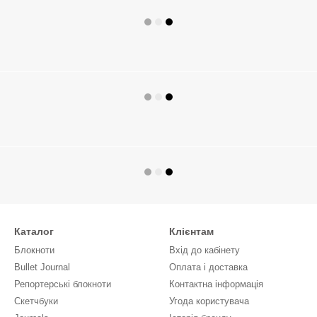
Каталог
Клієнтам
Блокноти
Вхід до кабінету
Bullet Journal
Оплата і доставка
Репортерські блокноти
Контактна інформація
Скетчбуки
Угода користувача