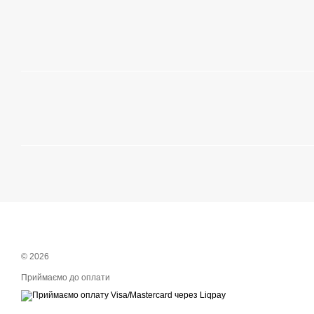
© 2026
Приймаємо до оплати