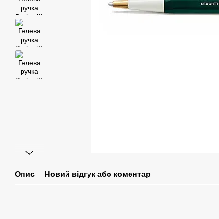
Опис
Новий відгук або коментар