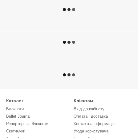
Каталог
Клієнтам
Блокноти
Вхід до кабінету
Bullet Journal
Оплата і доставка
Репортерські блокноти
Контактна інформація
Скетчбуки
Угода користувача