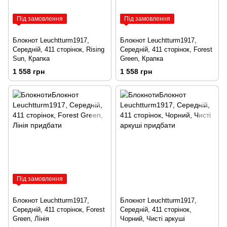
Під замовлення
Під замовлення
Блокнот Leuchtturm1917,
Блокнот Leuchtturm1917,
Середній, 411 сторінок, Rising
Середній, 411 сторінок, Forest
Sun, Крапка
Green, Крапка
1 558 грн
1 558 грн
Під замовлення
Блокнот Leuchtturm1917,
Блокнот Leuchtturm1917,
Середній, 411 сторінок, Forest
Середній, 411 сторінок,
Green, Лінія
Чорний, Чисті аркуші