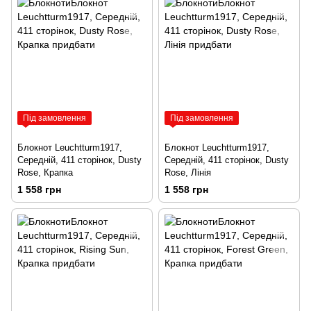
Під замовлення
Під замовлення
Блокнот Leuchtturm1917,
Блокнот Leuchtturm1917,
Середній, 411 сторінок, Dusty
Середній, 411 сторінок, Dusty
Rose, Крапка
Rose, Лінія
1 558 грн
1 558 грн