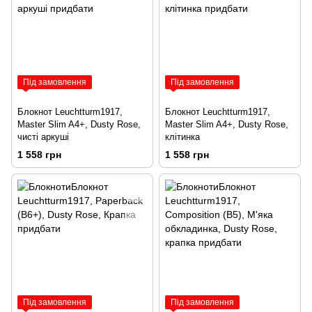
Під замовлення
Під замовлення
Блокнот Leuchtturm1917,
Блокнот Leuchtturm1917,
Master Slim A4+, Dusty Rose,
Master Slim A4+, Dusty Rose,
чисті аркуші
клітинка
1 558 грн
1 558 грн
Під замовлення
Під замовлення