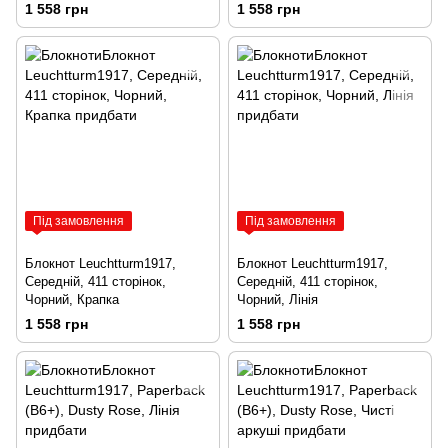
1 558 грн
1 558 грн
Під замовлення
Під замовлення
Блокнот Leuchtturm1917,
Блокнот Leuchtturm1917,
Середній, 411 сторінок,
Середній, 411 сторінок,
Чорний, Крапка
Чорний, Лінія
1 558 грн
1 558 грн