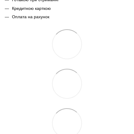
Кредитною карткою
Оплата на рахунок