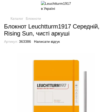
Каталог
Блокноти
Блокнот Leuchtturm1917 Середній,
Rising Sun, чисті аркуші
Артикул:
363386
Написати відгук