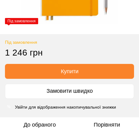
Під замовлення
Під замовлення
1 246 грн
Купити
Замовити швидко
Увійти
для відображення накопичувальної знижки
%
До обраного
Порівняти