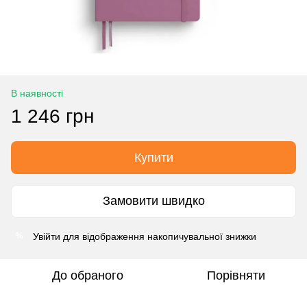
В наявності
1 246 грн
Купити
Замовити швидко
Увійти
для відображення накопичувальної знижки
%
До обраного
Порівняти