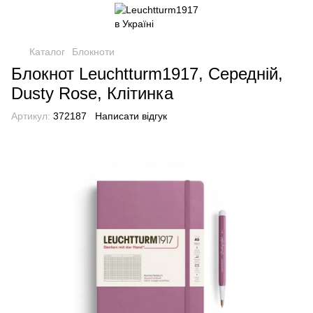
Каталог
Блокноти
Блокнот Leuchtturm1917, Середній,
Dusty Rose, Клітинка
Артикул:
372187
Написати відгук