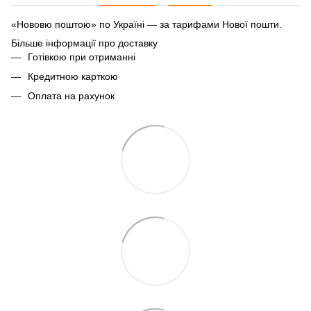
«Нововю поштою» по Україні — за тарифами Нової пошти.
Більше інформації про доставку
Готівкою при отриманні
Кредитною карткою
Оплата на рахунок