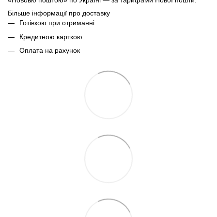
«Нововю поштою» по Україні — за тарифами Нової пошти.
Більше інформації про доставку
Готівкою при отриманні
Кредитною карткою
Оплата на рахунок