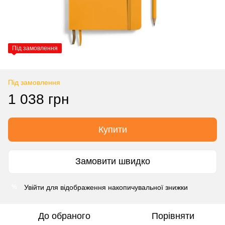
Під замовлення
Під замовлення
1 038 грн
Купити
Замовити швидко
Увійти
для відображення накопичувальної знижки
%
До обраного
Порівняти