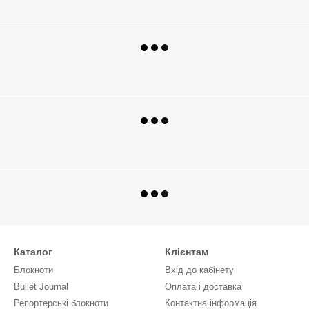
Каталог
Клієнтам
Блокноти
Вхід до кабінету
Bullet Journal
Оплата і доставка
Репортерські блокноти
Контактна інформація