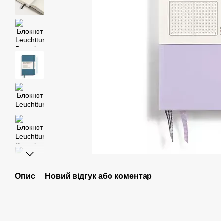
Опис
Новий відгук або коментар