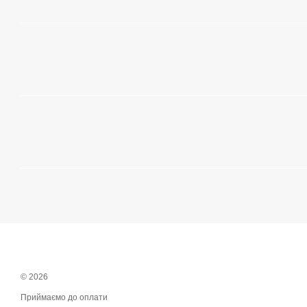
© 2026
Приймаємо до оплати