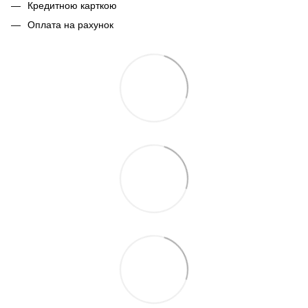
Кредитною карткою
Оплата на рахунок