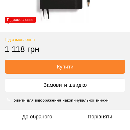
Під замовлення
Під замовлення
1 118 грн
Купити
Замовити швидко
Увійти
для відображення накопичувальної знижки
%
До обраного
Порівняти