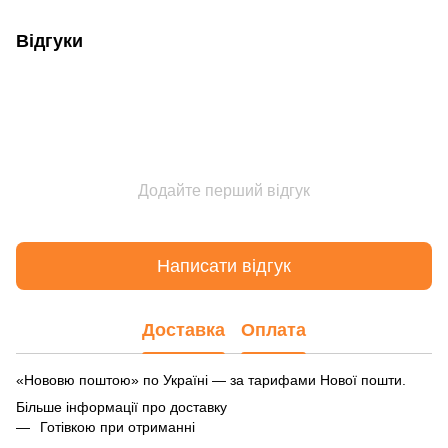
Відгуки
Додайте перший відгук
Написати відгук
Доставка
Оплата
«Нововю поштою» по Україні — за тарифами Нової пошти.
Більше інформації про доставку
Готівкою при отриманні