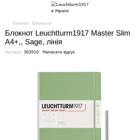
Каталог
Блокноти
Блокнот Leuchtturm1917 Master Slim
A4+,, Sage, лінія
Артикул:
363918
Написати відгук