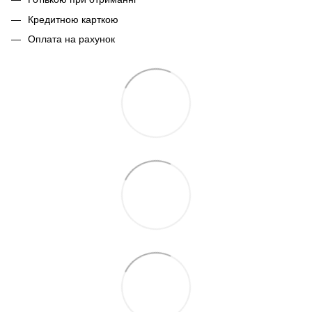
Кредитною карткою
Оплата на рахунок