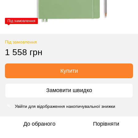
Під замовлення
Під замовлення
1 558 грн
Купити
Замовити швидко
Увійти
для відображення накопичувальної знижки
%
До обраного
Порівняти