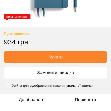
Під замовлення
Під замовлення
934 грн
Купити
Замовити швидко
Увійти
для відображення накопичувальної знижки
%
До обраного
Порівняти