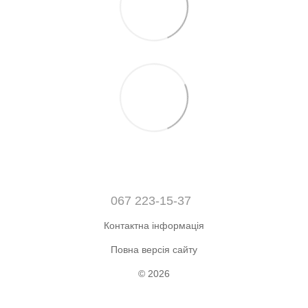
067 223-15-37
Контактна інформація
Повна версія сайту
© 2026