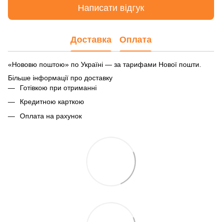
Написати відгук
Доставка
Оплата
«Нововю поштою» по Україні — за тарифами Нової пошти.
Більше інформації про доставку
Готівкою при отриманні
Кредитною карткою
Оплата на рахунок