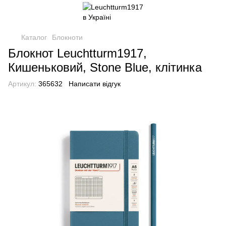
Каталог
Блокноти
Блокнот Leuchtturm1917,
Кишеньковий, Stone Blue, клітинка
Артикул:
365632
Написати відгук