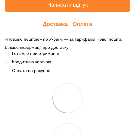
Написати відгук
Доставка
Оплата
«Нововю поштою» по Україні — за тарифами Нової пошти.
Більше інформації про доставку
Готівкою при отриманні
Кредитною карткою
Оплата на рахунок