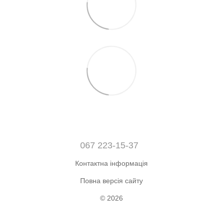
067 223-15-37
Контактна інформація
Повна версія сайту
© 2026