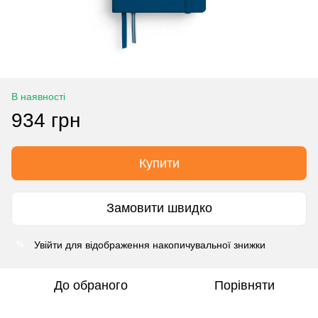
В наявності
934 грн
Купити
Замовити швидко
Увійти
для відображення накопичувальної знижки
%
До обраного
Порівняти