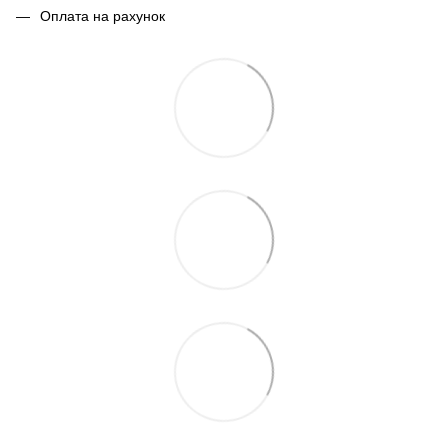
Оплата на рахунок