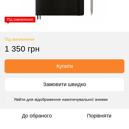
Під замовлення
Під замовлення
1 350 грн
Купити
Замовити швидко
Увійти
для відображення накопичувальної знижки
%
До обраного
Порівняти