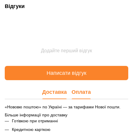
Відгуки
Додайте перший відгук
Написати відгук
Доставка
Оплата
«Нововю поштою» по Україні — за тарифами Нової пошти.
Більше інформації про доставку
Готівкою при отриманні
Кредитною карткою